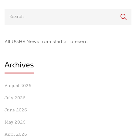
All UGHE News from start till present
Archives
August 2026
July 2026
June 2026
May 2026
April 2026