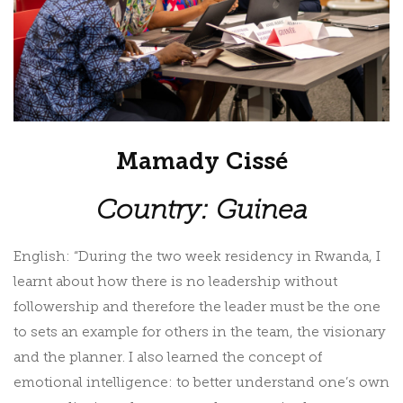
Mamady Cissé
Country: Guinea
English: “During the two week residency in Rwanda, I
learnt about how there is no leadership without
followership and therefore the leader must be the one
to sets an example for others in the team, the visionary
and the planner. I also learned the concept of
emotional intelligence: to better understand one’s own