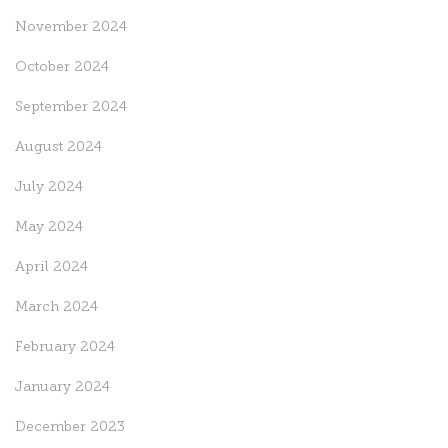
November 2024
October 2024
September 2024
August 2024
July 2024
May 2024
April 2024
March 2024
February 2024
January 2024
December 2023