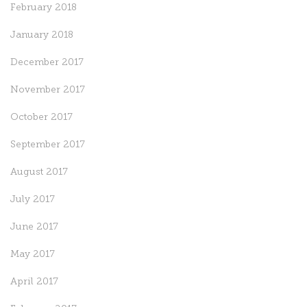
February 2018
January 2018
December 2017
November 2017
October 2017
September 2017
August 2017
July 2017
June 2017
May 2017
April 2017