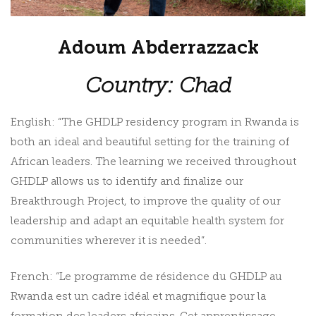
Adoum Abderrazzack
Country: Chad
English: “The GHDLP residency program in Rwanda is
both an ideal and beautiful setting for the training of
African leaders. The learning we received throughout
GHDLP allows us to identify and finalize our
Breakthrough Project, to improve the quality of our
leadership and adapt an equitable health system for
communities wherever it is needed”.
French: “Le programme de résidence du GHDLP au
Rwanda est un cadre idéal et magnifique pour la