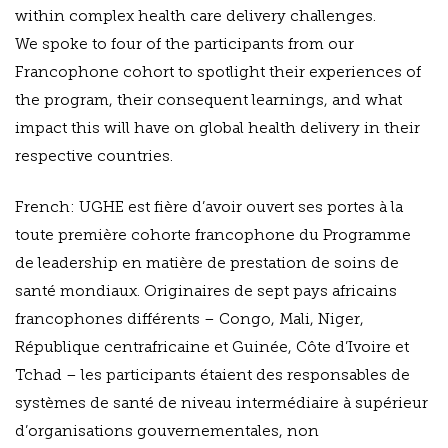
within complex health care delivery challenges.
We spoke to four of the participants from our
Francophone cohort to spotlight their experiences of
the program, their consequent learnings, and what
impact this will have on global health delivery in their
respective countries.
French: UGHE est fière d’avoir ouvert ses portes à la
toute première cohorte francophone du Programme
de leadership en matière de prestation de soins de
santé mondiaux. Originaires de sept pays africains
francophones différents – Congo, Mali, Niger,
République centrafricaine et Guinée, Côte d’Ivoire et
Tchad – les participants étaient des responsables de
systèmes de santé de niveau intermédiaire à supérieur
d’organisations gouvernementales, non