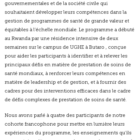
gouvernementales et de la société civile qui
souhaitaient développer leurs compétences dans la
gestion de programmes de santé de grande valeur et
équitables à l’échelle mondiale. Le programme a débuté
au Rwanda par une résidence intensive de deux
semaines sur le campus de UGHE à Butaro , conçue
pour aider les participants à identifier et à relever les
principaux défis en matière de prestation de soins de
santé mondiaux, à renforcer leurs compétences en
matière de leadership et de gestion, et à fournir des
cadres pour des interventions efficaces dans le cadre
de défis complexes de prestation de soins de santé.
Nous avons parlé à quatre des participants de notre
cohorte francophone pour mettre en lumière leurs
expériences du programme, les enseignements qu’ils