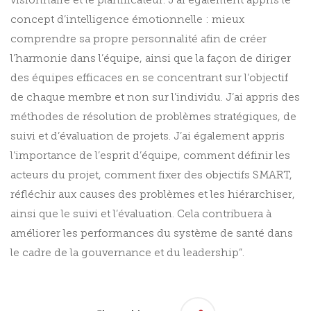
visionnaire et le planificateur. J’ai également appris le
concept d’intelligence émotionnelle : mieux
comprendre sa propre personnalité afin de créer
l’harmonie dans l’équipe, ainsi que la façon de diriger
des équipes efficaces en se concentrant sur l’objectif
de chaque membre et non sur l’individu. J’ai appris des
méthodes de résolution de problèmes stratégiques, de
suivi et d’évaluation de projets. J’ai également appris
l’importance de l’esprit d’équipe, comment définir les
acteurs du projet, comment fixer des objectifs SMART,
réfléchir aux causes des problèmes et les hiérarchiser,
ainsi que le suivi et l’évaluation. Cela contribuera à
améliorer les performances du système de santé dans
le cadre de la gouvernance et du leadership”.