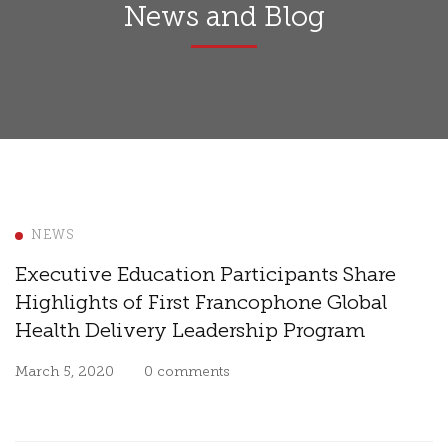
News and Blog
NEWS
Executive Education Participants Share
Highlights of First Francophone Global
Health Delivery Leadership Program
March 5, 2020
0 comments