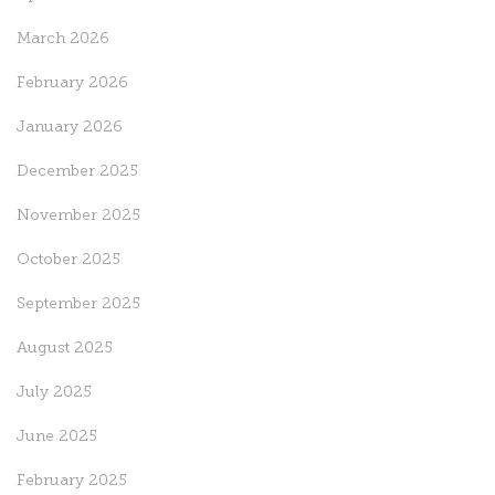
March 2026
February 2026
January 2026
December 2025
November 2025
October 2025
September 2025
August 2025
July 2025
June 2025
February 2025