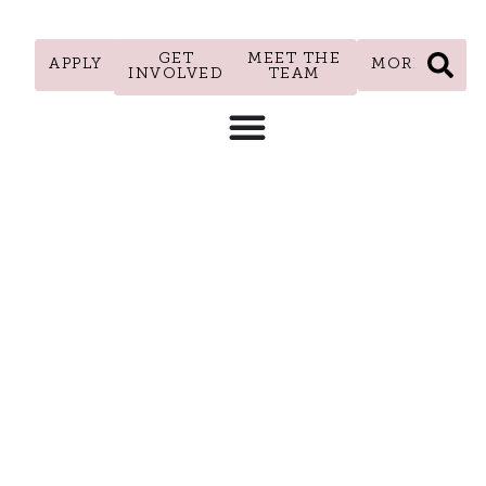
GET
MEET THE
APPLY
MORE
INVOLVED
TEAM