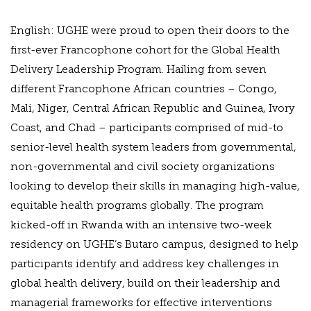
English: UGHE were proud to open their doors to the
first-ever Francophone cohort for the Global Health
Delivery Leadership Program. Hailing from seven
different Francophone African countries – Congo,
Mali, Niger, Central African Republic and Guinea, Ivory
Coast, and Chad – participants comprised of mid-to
senior-level health system leaders from governmental,
non-governmental and civil society organizations
looking to develop their skills in managing high-value,
equitable health programs globally. The program
kicked-off in Rwanda with an intensive two-week
residency on UGHE’s Butaro campus, designed to help
participants identify and address key challenges in
global health delivery, build on their leadership and
managerial frameworks for effective interventions