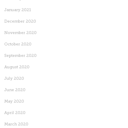
January 2021
December 2020
November 2020
October 2020
September 2020
August 2020
July 2020
June 2020
May 2020
April 2020
March 2020