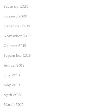
February 2020
January 2020
December 2019
November 2019
October 2019
September 2019
August 2019
July 2019
May 2019
April 2019
March 2019