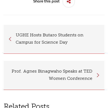
Share this post
UGHE Hosts Butaro Students on
Campus for Science Day
Prof. Agnes Binagwaho Speaks at TED
Women Conference
Related Posts