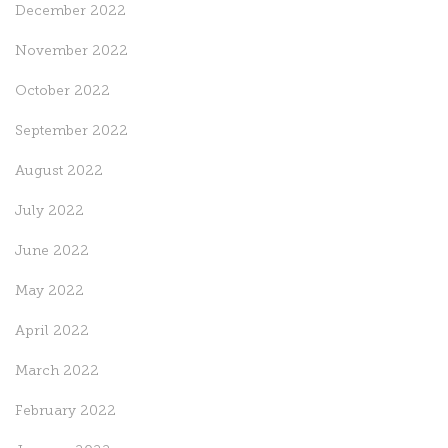
December 2022
November 2022
October 2022
September 2022
August 2022
July 2022
June 2022
May 2022
April 2022
March 2022
February 2022