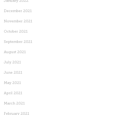
January 2022
December 2021
November 2021
October 2021
September 2021
August 2021
July 2021
June 2021
May 2021
April 2021
March 2021
February 2021