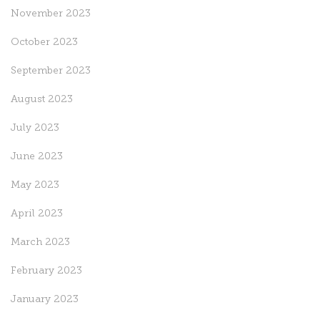
November 2023
October 2023
September 2023
August 2023
July 2023
June 2023
May 2023
April 2023
March 2023
February 2023
January 2023