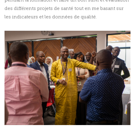
pendant la formation et faire un bon suivi et évaluation
des différents projets de santé tout en me basant sur
les indicateurs et les données de qualité.