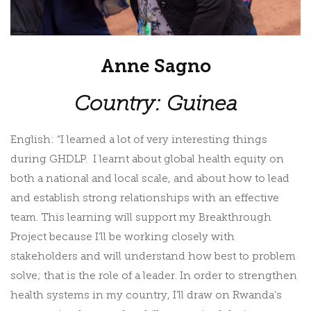
Anne Sagno
Country: Guinea
English: “I learned a lot of very interesting things
during GHDLP. I learnt about global health equity on
both a national and local scale, and about how to lead
and establish strong relationships with an effective
team. This learning will support my Breakthrough
Project because I’ll be working closely with
stakeholders and will understand how best to problem
solve; that is the role of a leader. In order to strengthen
health systems in my country, I’ll draw on Rwanda’s