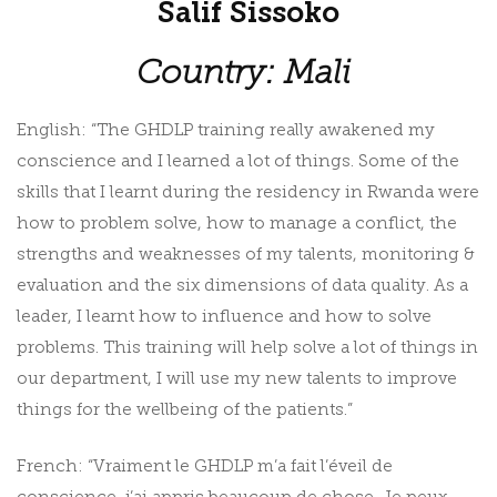
Salif
Sissoko
Country: Mali
English: “The GHDLP training really awakened my
conscience and I learned a lot of things. Some of the
skills that I learnt during the residency in Rwanda were
how to problem solve, how to manage a conflict, the
strengths and weaknesses of my talents, monitoring &
evaluation and the six dimensions of data quality. As a
leader, I learnt how to influence and how to solve
problems. This training will help solve a lot of things in
our department, I will use my new talents to improve
things for the wellbeing of the patients.”
French: “Vraiment le GHDLP m’a fait l’éveil de