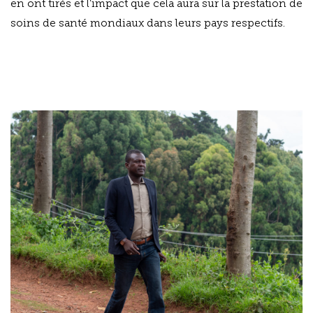
en ont tirés et l’impact que cela aura sur la prestation de
soins de santé mondiaux dans leurs pays respectifs.