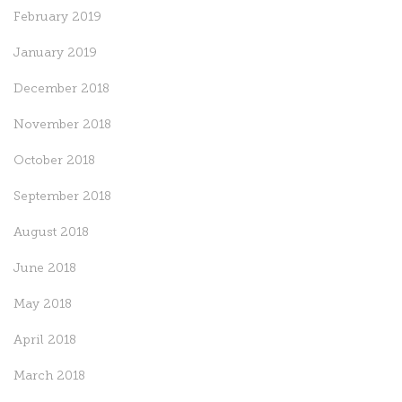
February 2019
January 2019
December 2018
November 2018
October 2018
September 2018
August 2018
June 2018
May 2018
April 2018
March 2018