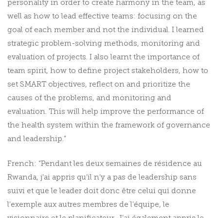
personality in order to create harmony in the team, as
well as how to lead effective teams: focusing on the
goal of each member and not the individual. I learned
strategic problem-solving methods, monitoring and
evaluation of projects. I also learnt the importance of
team spirit, how to define project stakeholders, how to
set SMART objectives, reflect on and prioritize the
causes of the problems, and monitoring and
evaluation. This will help improve the performance of
the health system within the framework of governance
and leadership.”
French: “Pendant les deux semaines de résidence au
Rwanda, j’ai appris qu’il n’y a pas de leadership sans
suivi et que le leader doit donc être celui qui donne
l’exemple aux autres membres de l’équipe, le